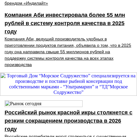
брендом «Индилайт»
Компания Аби инвестировала более 55 млн
рублей в систему контроля качества в 2025
году
Компания Аби, ведущий производитель удобных в
приготовлении продуктов питания, объявила о том, что в 2025
году она направила свыше 55 миллионов рублей на
поддержку системы контроля качества на всех этапах
производства
Российский рынок красной икры столкнется с
резким сокращением производства в 2026
году
Российские потребители могут столкнуться с существенным