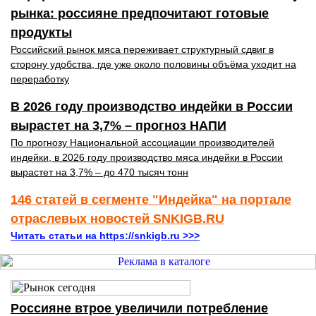
рынка: россияне предпочитают готовые
продукты
Российский рынок мяса переживает структурный сдвиг в
сторону удобства, где уже около половины объёма уходит на
переработку
В 2026 году производство индейки в России
вырастет на 3,7% – прогноз НАПИ
По прогнозу Национальной ассоциации производителей
индейки, в 2026 году производство мяса индейки в России
вырастет на 3,7% – до 470 тысяч тонн
146 статей в сегменте "Индейка" на портале
отраслевых новостей SNKIGB.RU
Читать статьи на https://snkigb.ru >>>
Россияне втрое увеличили потребление