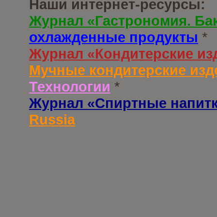
Наши интернет-ресурсы:
Журнал «Гастрономия. Ба
охлажденные продукты
*
Журнал «Кондитерские из
Мучные кондитерские изд
Технологии
*
Журнал «Спиртные напит
Russia