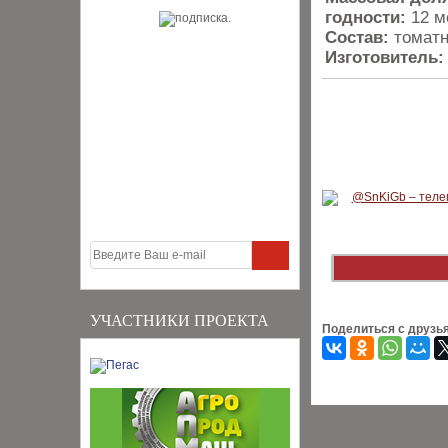
годности:
12 м
Состав:
томатн
Изготовитель:
УЧАСТНИКИ ПРОЕКТА
Поделиться с друзь