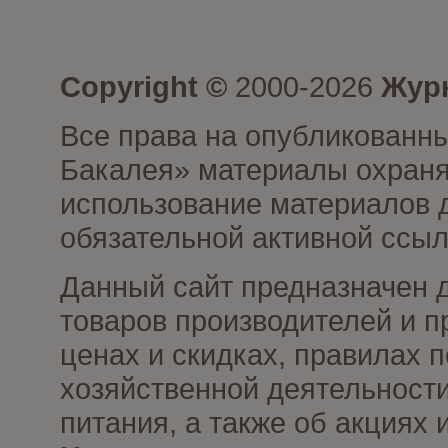
Copyright ©
2000-2026
Журн
Все права на опубликованны
Бакалея» материалы охраня
использование материалов д
обязательной активной ссыл
Данный сайт предназначен 
товаров производителей и п
ценах и скидках, правилах
хозяйственной деятельности
питания, а также об акциях