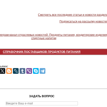
Смотреть все последние статьи и новости раздел
Подписаться на рассылку новосте
СПРАВОЧНИК ПОСТАВЩИКОВ ПРОДУКТОВ ПИТАНИЯ
зьями:
ЗАДАТЬ ВОПРОС