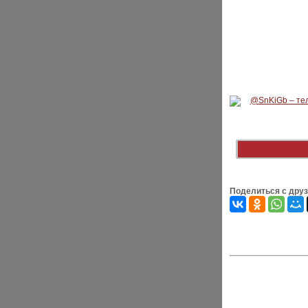
Поделиться с дру