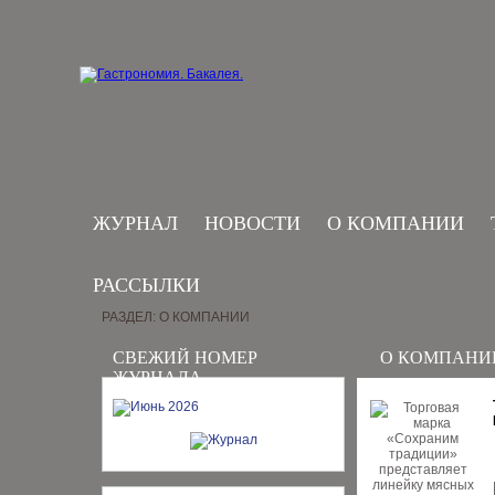
ЖУРНАЛ
НОВОСТИ
О КОМПАНИИ
РАССЫЛКИ
РАЗДЕЛ: О КОМПАНИИ
СВЕЖИЙ НОМЕР
О КОМПАНИ
ЖУРНАЛА