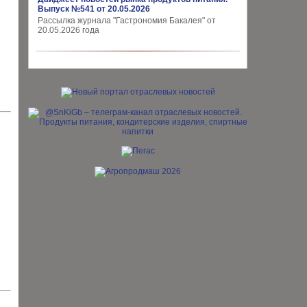
Выпуск №541 от 20.05.2026
Рассылка журнала "Гастрономия Бакалея" от
20.05.2026 года