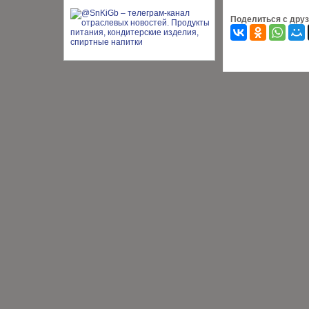
Поделиться с дру