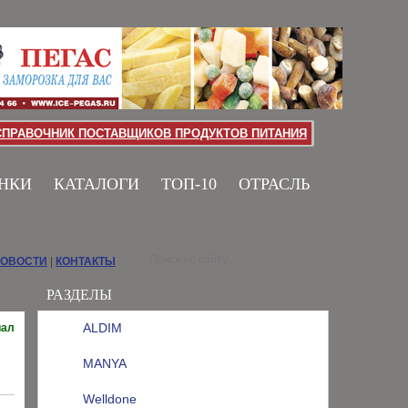
СПРАВОЧНИК ПОСТАВЩИКОВ ПРОДУКТОВ ПИТАНИЯ
НКИ
КАТАЛОГИ
ТОП-10
ОТРАСЛЬ
НОВОСТИ
|
КОНТАКТЫ
РАЗДЕЛЫ
ALDIM
иал
MANYA
Welldone