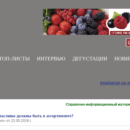
ТОП-ЛИСТЫ
ИНТЕРВЬЮ
ДЕГУСТАЦИИ
НОВИ
ПОДПИСКА НА 
Справочно-информационный матер
маслины должны быть в ассортименте?
» от 22.05.2018 г.