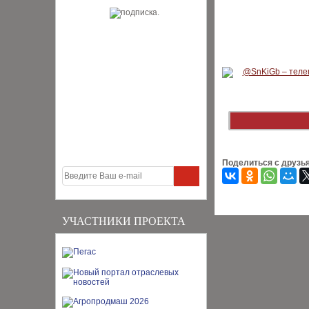
Поделиться с друзь
УЧАСТНИКИ ПРОЕКТА