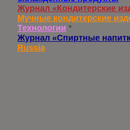
Журнал «Кондитерские из
Мучные кондитерские изд
Технологии
*
Журнал «Спиртные напит
Russia