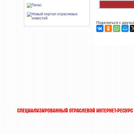
Поделиться с друзь