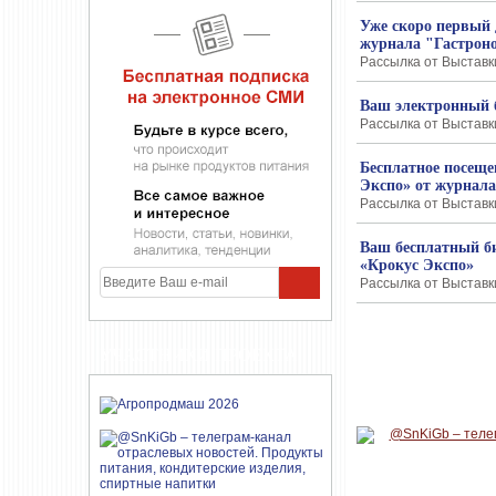
Уже скоро первый 
журнала "Гастрон
Рассылка от Выставки
Ваш электронный б
Рассылка от Выставки
Бесплатное посеще
Экспо» от журнала
Рассылка от Выставки
Ваш бесплатный би
«Крокус Экспо»
Рассылка от Выставки
УЧАСТНИКИ ПРОЕКТА