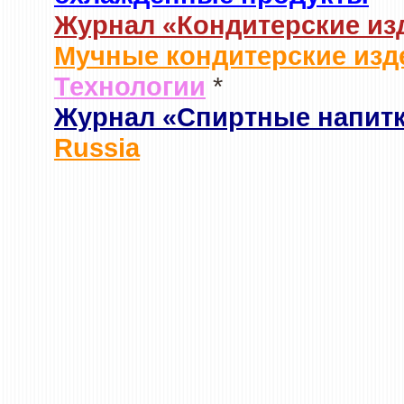
Журнал «Кондитерские из
Мучные кондитерские изд
Технологии
*
Журнал «Спиртные напит
Russia