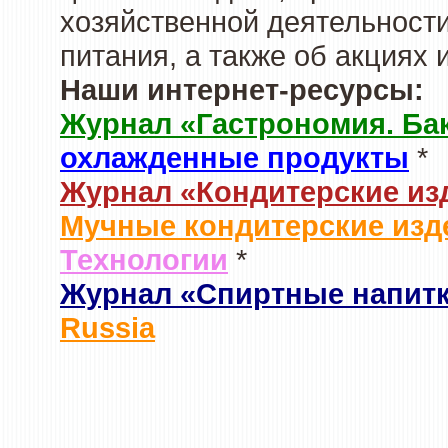
хозяйственной деятельности
питания, а также об акциях
Наши интернет-ресурсы:
Журнал «Гастрономия. Ба
охлажденные продукты
*
Журнал «Кондитерские из
Мучные кондитерские изд
Технологии
*
Журнал «Спиртные напит
Russia