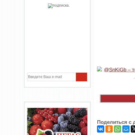
УЧАСТНИКИ ПРОЕКТА
Поделиться с 