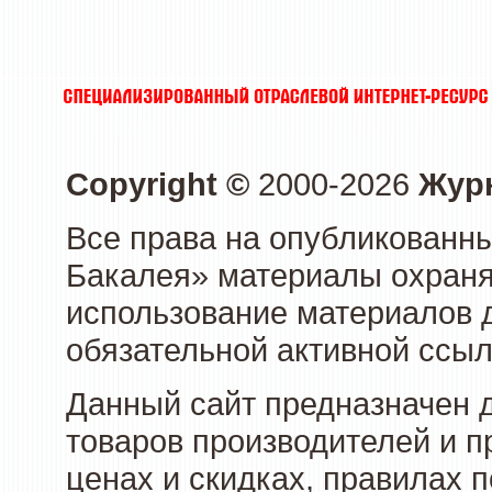
Copyright ©
2000-2026
Журн
Все права на опубликованны
Бакалея» материалы охраня
использование материалов д
обязательной активной ссыл
Данный сайт предназначен 
товаров производителей и п
ценах и скидках, правилах