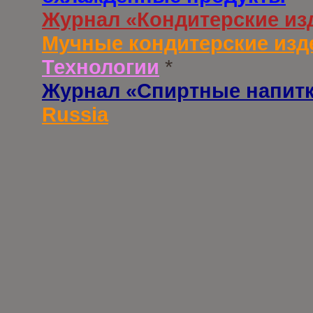
Журнал «Кондитерские из
Мучные кондитерские изд
Технологии
*
Журнал «Спиртные напит
Russia