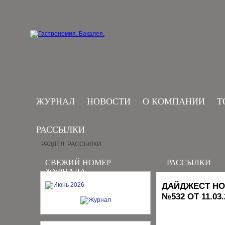
ЖУРНАЛ
НОВОСТИ
О КОМПАНИИ
Т
РАССЫЛКИ
РАЗДЕЛ: РАССЫЛКИ
СВЕЖИЙ НОМЕР
РАССЫЛКИ
ЖУРНАЛА
ДАЙДЖЕСТ НО
№532 ОТ 11.03.