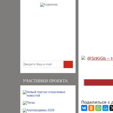
УЧАСТНИКИ ПРОЕКТА
Поделиться с 