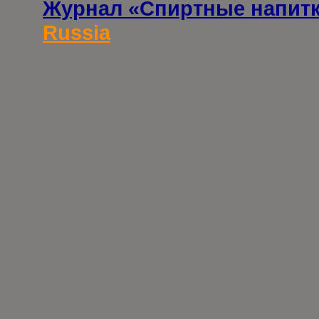
Журнал «Спиртные напит
Russia