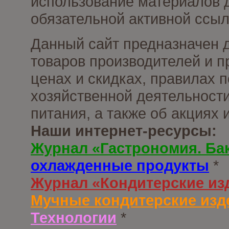
использование материалов д
обязательной активной ссыл
Данный сайт предназначен 
товаров производителей и п
ценах и скидках, правилах
хозяйственной деятельности
питания, а также об акциях
Наши интернет-ресурсы:
Журнал «Гастрономия. Ба
охлажденные продукты
*
Журнал «Кондитерские из
Мучные кондитерские изд
Технологии
*