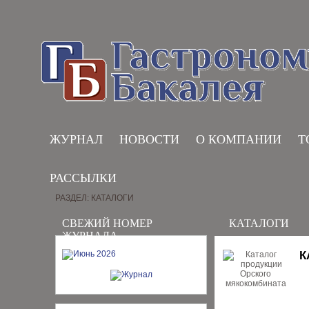
ЖУРНАЛ
НОВОСТИ
О КОМПАНИИ
Т
РАССЫЛКИ
РАЗДЕЛ: КАТАЛОГИ
СВЕЖИЙ НОМЕР
КАТАЛОГИ
ЖУРНАЛА
К