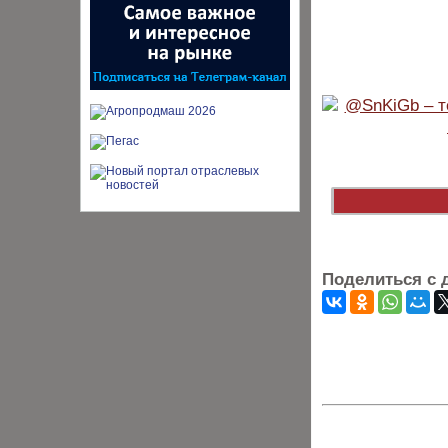
Поделиться с 