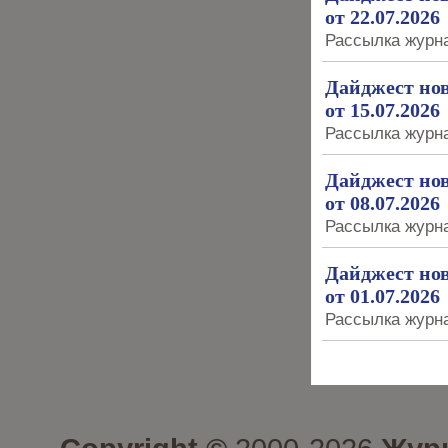
от 22.07.2026
Рассылка журна
Дайджест но
от 15.07.2026
Рассылка журна
Дайджест но
от 08.07.2026
Рассылка журна
Дайджест но
от 01.07.2026
Рассылка журна