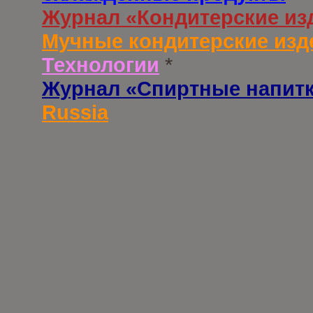
Журнал «Кондитерские из
Мучные кондитерские изд
Технологии
*
Журнал «Спиртные напит
Russia