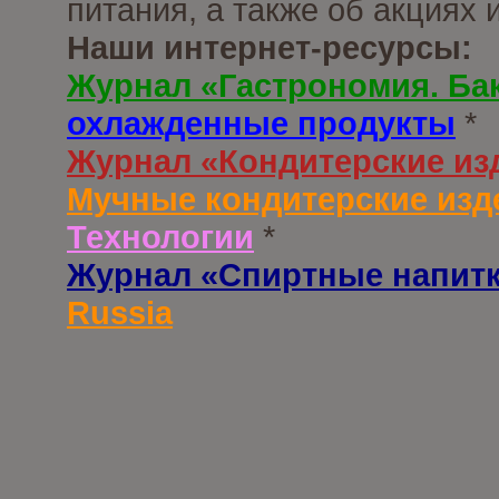
питания, а также об акциях
Наши интернет-ресурсы:
Журнал «Гастрономия. Ба
охлажденные продукты
*
Журнал «Кондитерские из
Мучные кондитерские изд
Технологии
*
Журнал «Спиртные напит
Russia