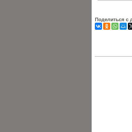
Поделиться с 