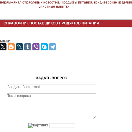
СПРАВОЧНИК ПОСТАВЩИКОВ ПРОДУКТОВ ПИТАНИЯ
зьями:
ЗАДАТЬ ВОПРОС