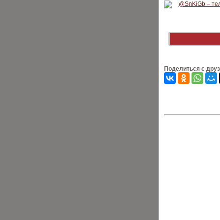
Поделиться с дру