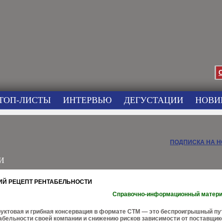
ТОП-ЛИСТЫ
ИНТЕРВЬЮ
ДЕГУСТАЦИИ
НОВИ
ПОДПИСКА НА 
И
ИЙ РЕЦЕПТ РЕНТАБЕЛЬНОСТИ
Справочно-информационный матер
уктовая и грибная консервация в формате СТМ — это беспроигрышный пу
бельности своей компании и снижению рисков зависимости от поставщик