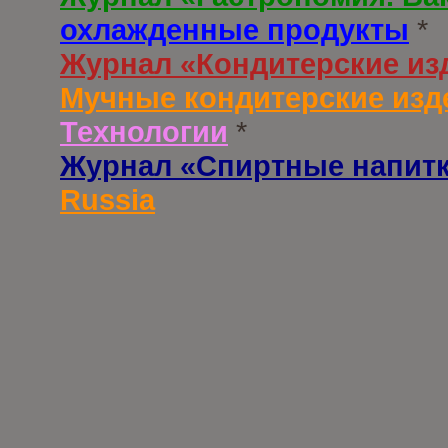
охлажденные продукты
*
Журнал «Кондитерские из
Мучные кондитерские изд
Технологии
*
Журнал «Спиртные напит
Russia