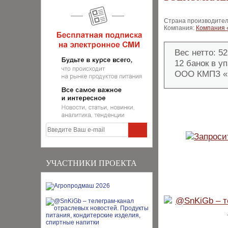
Страна производител
Компания:
Компания
Вес нетто: 525
12 банок в уп
ООО КМПЗ «
УЧАСТНИКИ ПРОЕКТА