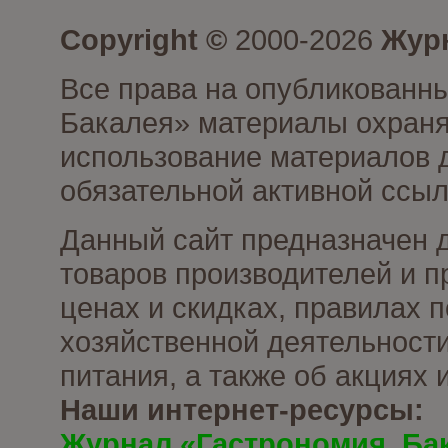
Copyright ©
2000-2026
Журн
Все права на опубликованны
Бакалея» материалы охраня
использование материалов д
обязательной активной ссыл
Данный сайт предназначен 
товаров производителей и п
ценах и скидках, правилах
хозяйственной деятельности
питания, а также об акциях
Наши интернет-ресурсы:
Журнал «Гастрономия. Ба