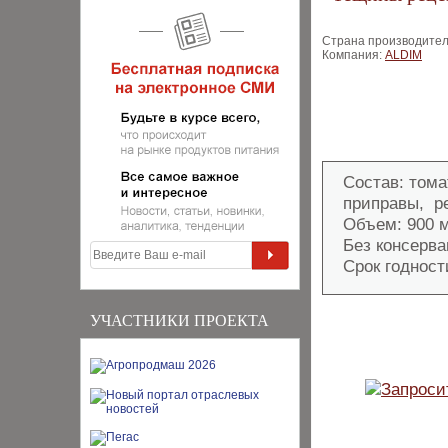
Страна производител
Компания:
ALDIM
Состав: тома
приправы, ре
Объем: 900 мл
Без консерва
Срок годности
УЧАСТНИКИ ПРОЕКТА