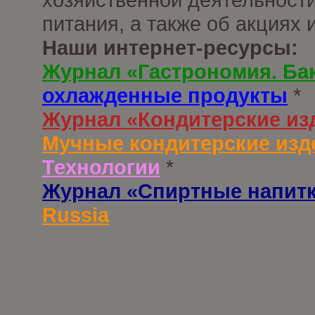
питания, а также об акциях
Наши интернет-ресурсы:
Журнал «Гастрономия. Ба
охлажденные продукты
*
Журнал «Кондитерские из
Мучные кондитерские изд
Технологии
*
Журнал «Спиртные напит
Russia