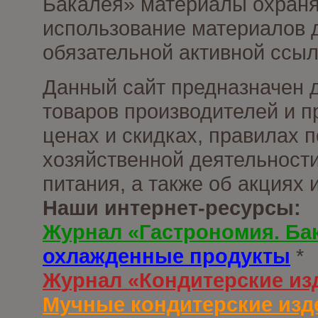
Бакалея» материалы охраня
использование материалов д
обязательной активной ссыл
Данный сайт предназначен 
товаров производителей и п
ценах и скидках, правилах
хозяйственной деятельности
питания, а также об акциях
Наши интернет-ресурсы:
Журнал «Гастрономия. Ба
охлажденные продукты
*
Журнал «Кондитерские из
Мучные кондитерские изд