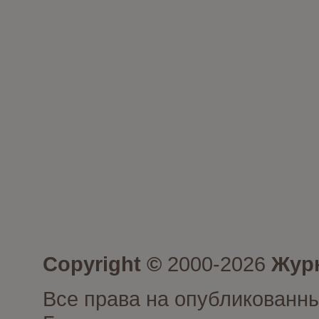
Copyright ©
2000-2026
Журн
Все права на опубликованны