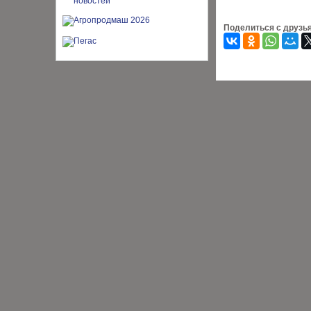
Поделиться с друзь