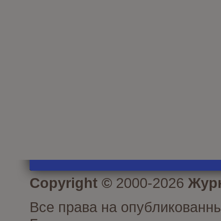
Copyright ©
2000-2026
Журн
Все права на опубликованны