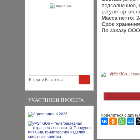
подсолнечное, 
регулятор кисл
Масса нетто:
2
Срок хранения
По заказу ООО
УЧАСТНИКИ ПРОЕКТА
Поделиться с друзь