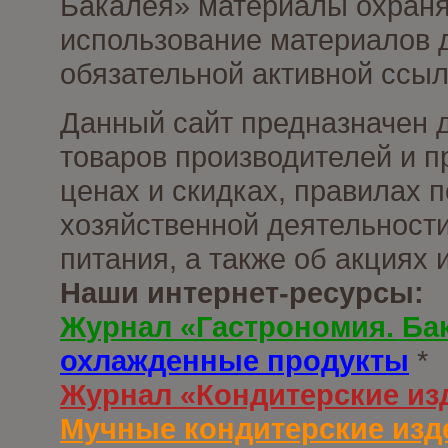
Бакалея» материалы охраня
использование материалов д
обязательной активной ссыл
Данный сайт предназначен 
товаров производителей и п
ценах и скидках, правилах
хозяйственной деятельности
питания, а также об акциях
Наши интернет-ресурсы:
Журнал «Гастрономия. Ба
охлажденные продукты
*
Журнал «Кондитерские из
Мучные кондитерские изд