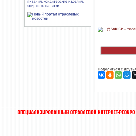
Поделиться с друзь