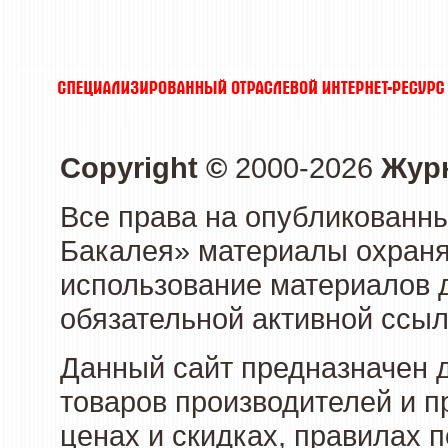
Copyright ©
2000-2026
Журн
Все права на опубликованны
Бакалея» материалы охраня
использование материалов д
обязательной активной ссыл
Данный сайт предназначен 
товаров производителей и п
ценах и скидках, правилах