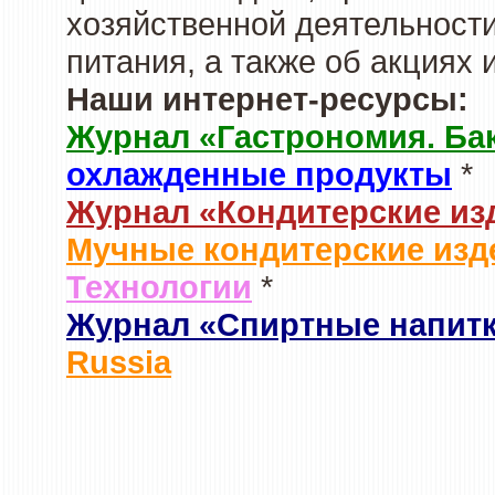
хозяйственной деятельности
питания, а также об акциях
Наши интернет-ресурсы:
Журнал «Гастрономия. Ба
охлажденные продукты
*
Журнал «Кондитерские из
Мучные кондитерские изд
Технологии
*
Журнал «Спиртные напит
Russia