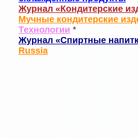
Журнал «Кондитерские из
Мучные кондитерские изд
Технологии
*
Журнал «Спиртные напит
Russia