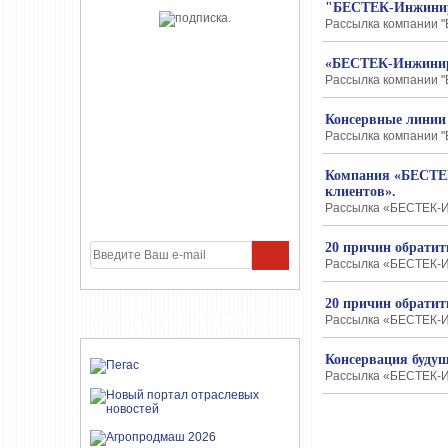
"БЕСТЕК-Инжинири
Рассылка компании "
«БЕСТЕК-Инжинири
Рассылка компании "
Консервные линии 
Рассылка компании "Б
Компания «БЕСТЕК
клиентов».
Рассылка «БЕСТЕК-Ин
20 причин обрати
Рассылка «БЕСТЕК-Ин
20 причин обрати
УЧАСТНИКИ ПРОЕКТА
Рассылка «БЕСТЕК-Ин
Консервация будущ
Рассылка «БЕСТЕК-Ин