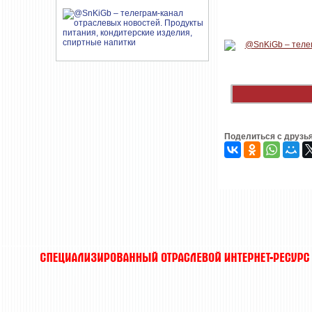
Поделиться с друзь