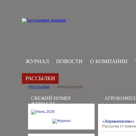
ЖУРНАЛ
НОВОСТИ
О КОМПАНИИ
РАССЫЛКИ
РАССЫЛКИ
АГРОКОМПЛЕКС
›
СВЕЖИЙ НОМЕР
АГРОКОМПЛ
ЖУРНАЛА
«Агрокомплекс» 
Рассылка от компан