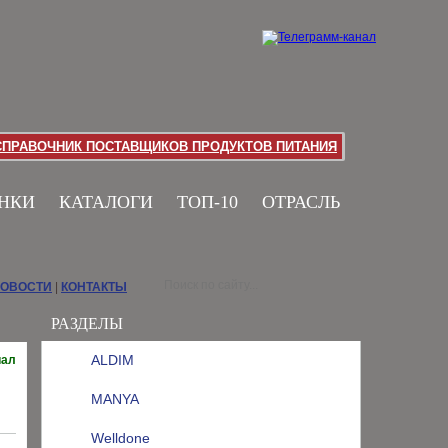
СПРАВОЧНИК ПОСТАВЩИКОВ ПРОДУКТОВ ПИТАНИЯ
НКИ
КАТАЛОГИ
ТОП-10
ОТРАСЛЬ
НОВОСТИ
|
КОНТАКТЫ
РАЗДЕЛЫ
ALDIM
иал
MANYA
Welldone