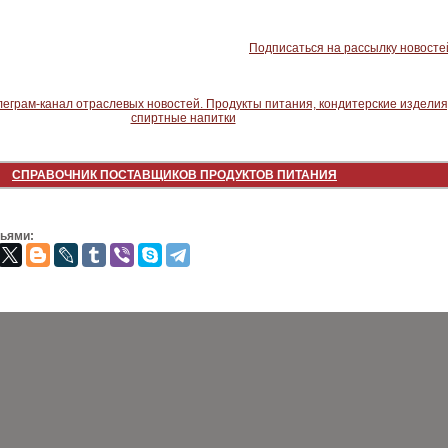
Подписаться на рассылку новосте
СПРАВОЧНИК ПОСТАВЩИКОВ ПРОДУКТОВ ПИТАНИЯ
зьями: