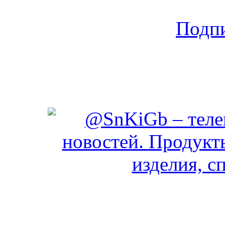
Подпи