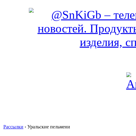
Рассылки
›
Уральские пельмени