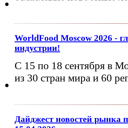
WorldFood Moscow 2026 - г
индустрии!
С 15 по 18 сентября в М
из 30 стран мира и 60 р
Дайджест новостей рынка 