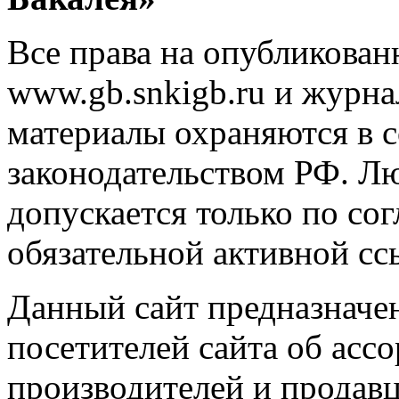
Все права на опубликован
www.gb.snkigb.ru и журна
материалы охраняются в с
законодательством РФ. Л
допускается только по со
обязательной активной сс
Данный сайт предназначе
посетителей сайта об асс
производителей и продавц