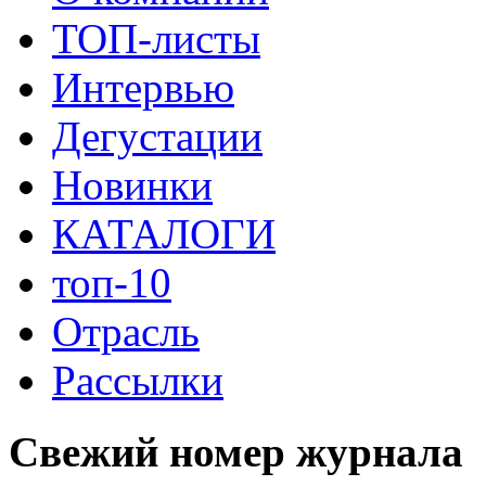
ТОП-листы
Интервью
Дегустации
Новинки
КАТАЛОГИ
топ-10
Отрасль
Рассылки
Свежий номер журнала