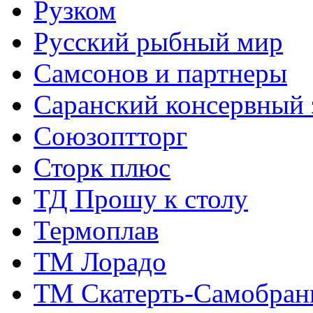
Рузком
Русский рыбный мир
Самсонов и партнеры
Саранский консервный 
Союзоптторг
Сторк плюс
ТД Прошу к столу
Термоплав
ТМ Лорадо
ТМ Скатерть-Самобран