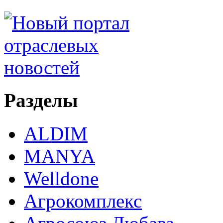
Разделы
ALDIM
MANYA
Welldone
Агрокомплекс