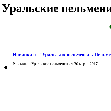
Уральские пельмен
Новинки от "Уральских пельменей". Пельме
Рассылка «Уральские пельмени» от 30 марта 2017 г.