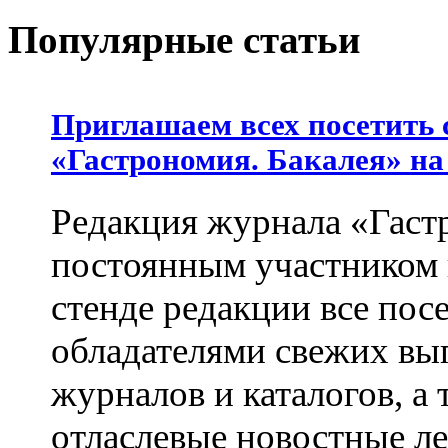
Популярные статьи
Приглашаем всех посетить 
«Гастрономия. Бакалея» на
Редакция журнала «Гастр
постоянным участником
стенде редакции все пос
обладателями свежих вы
журналов и каталогов, а
отласлевые новостные л