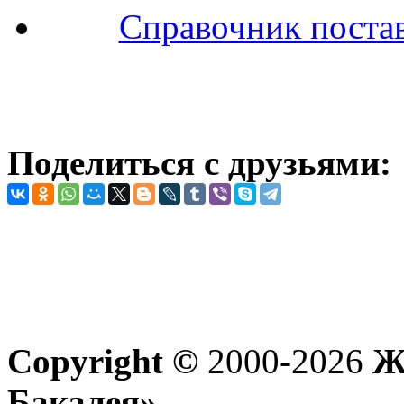
Справочник поста
Поделиться с друзьями:
Copyright ©
2000-2026
Жу
Бакалея»