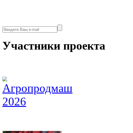
Участники проекта