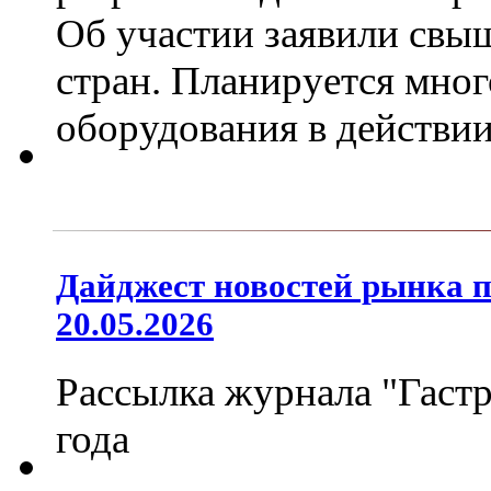
Об участии заявили свыш
стран. Планируется мно
оборудования в действи
Дайджест новостей рынка 
20.05.2026
Рассылка журнала "Гастр
года