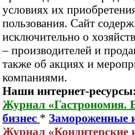
условиях их приобретения
пользования. Сайт содер
исключительно о хозяйст
– производителей и прода
также об акциях и мероп
компаниями.
Наши интернет-ресурсы
Журнал «Гастрономия. 
бизнес
*
Замороженные 
Журнал «Кондитерские 