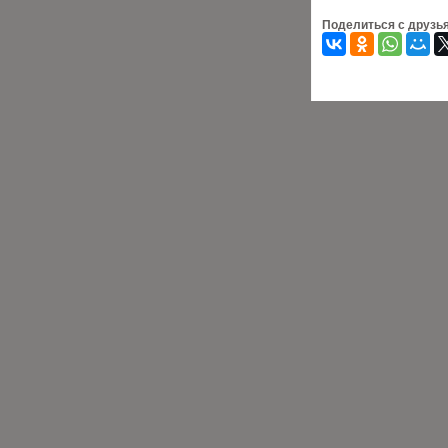
Поделиться с друзь