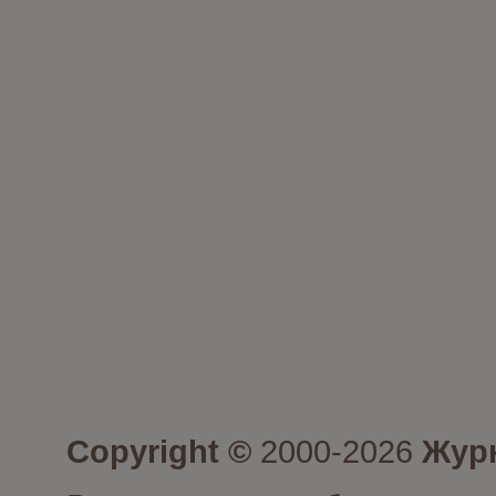
Copyright ©
2000-2026
Журн