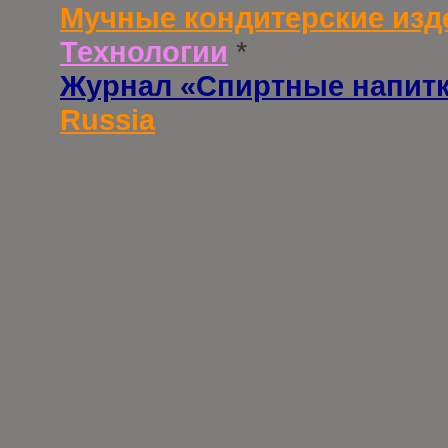
Мучные кондитерские изд
Технологии
*
Журнал «Спиртные напит
Russia