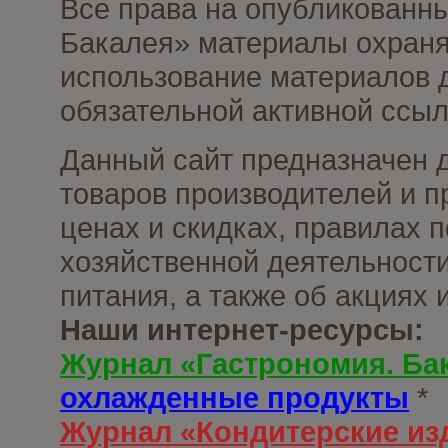
Все права на опубликованны
Бакалея» материалы охраня
использование материалов д
обязательной активной ссыл
Данный сайт предназначен 
товаров производителей и п
ценах и скидках, правилах
хозяйственной деятельности
питания, а также об акциях
Наши интернет-ресурсы:
Журнал «Гастрономия. Ба
охлажденные продукты
*
Журнал «Кондитерские из