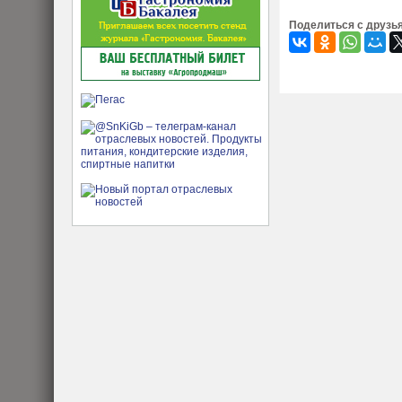
Поделиться с друзь