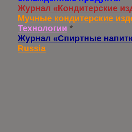
Журнал «Кондитерские из
Мучные кондитерские изд
Технологии
*
Журнал «Спиртные напит
Russia