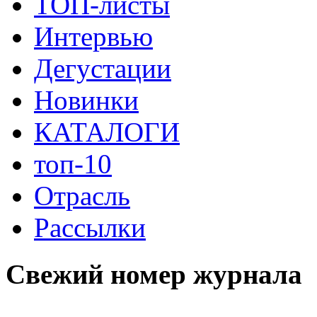
ТОП-листы
Интервью
Дегустации
Новинки
КАТАЛОГИ
топ-10
Отрасль
Рассылки
Свежий номер журнала