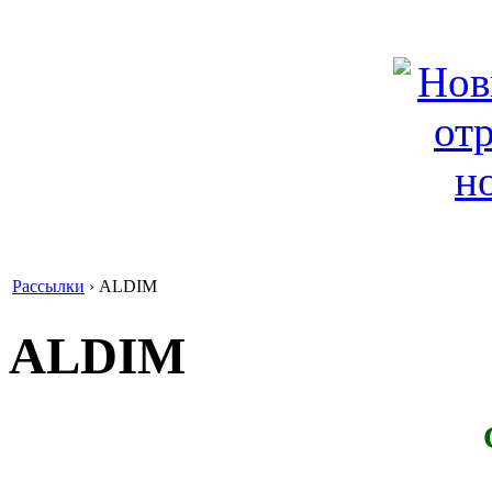
Рассылки
›
ALDIM
ALDIM