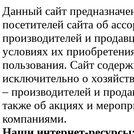
Данный сайт предназначе
посетителей сайта об асс
производителей и продавц
условиях их приобретения
пользования. Сайт содер
исключительно о хозяйст
– производителей и прода
также об акциях и мероп
компаниями.
Наши интернет-ресурсы