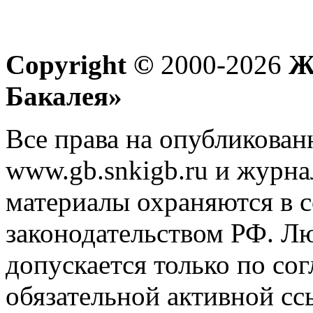
Copyright ©
2000-2026
Жу
Бакалея»
Все права на опубликован
www.gb.snkigb.ru и журна
материалы охраняются в с
законодательством РФ. Л
допускается только по со
обязательной активной сс