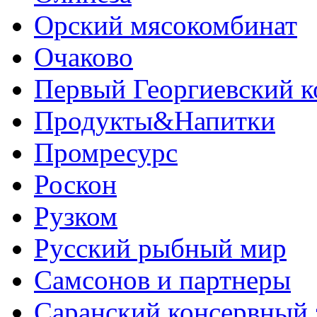
Орский мясокомбинат
Очаково
Первый Георгиевский к
Продукты&Напитки
Промресурс
Роскон
Рузком
Русский рыбный мир
Самсонов и партнеры
Саранский консервный 