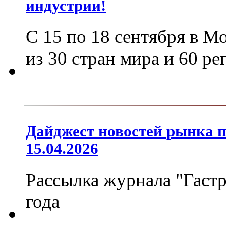
индустрии!
С 15 по 18 сентября в М
из 30 стран мира и 60 р
Дайджест новостей рынка 
15.04.2026
Рассылка журнала "Гастр
года