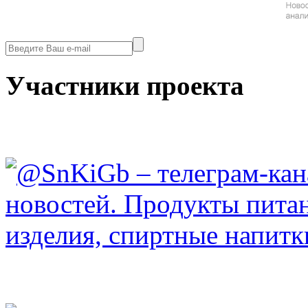
Участники проекта