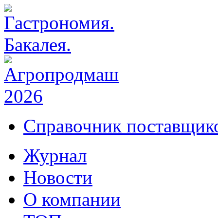
Справочник поставщико
Журнал
Новости
О компании