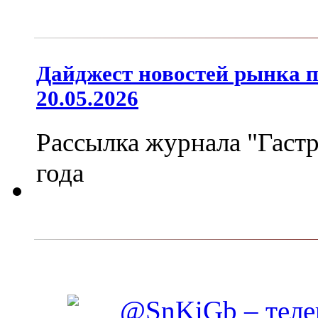
Дайджест новостей рынка 
20.05.2026
Рассылка журнала "Гастр
года