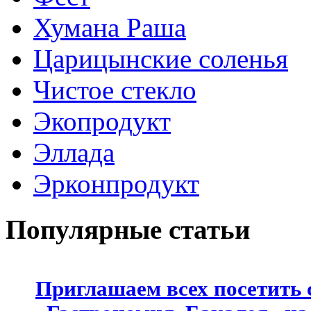
Хумана Раша
Царицынские соленья
Чистое стекло
Экопродукт
Эллада
Эрконпродукт
Популярные статьи
Приглашаем всех посетить 