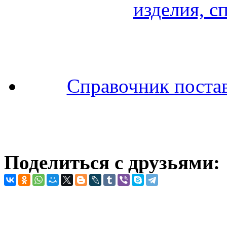
Справочник поста
Поделиться с друзьями: