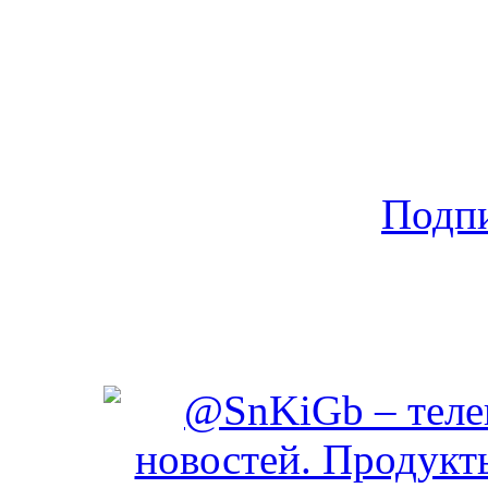
Подпи