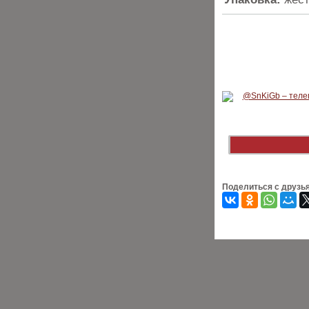
Поделиться с друзь