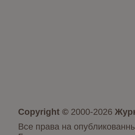
Copyright ©
2000-2026
Журн
Все права на опубликованны