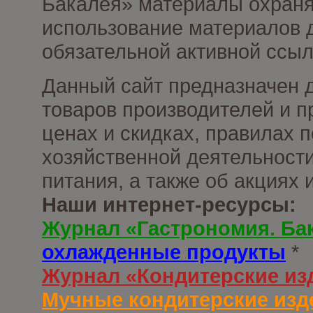
Бакалея» материалы охраня
использование материалов д
обязательной активной ссыл
Данный сайт предназначен 
товаров производителей и п
ценах и скидках, правилах
хозяйственной деятельности
питания, а также об акциях
Наши интернет-ресурсы:
Журнал «Гастрономия. Ба
охлажденные продукты
*
Журнал «Кондитерские из
Мучные кондитерские изд